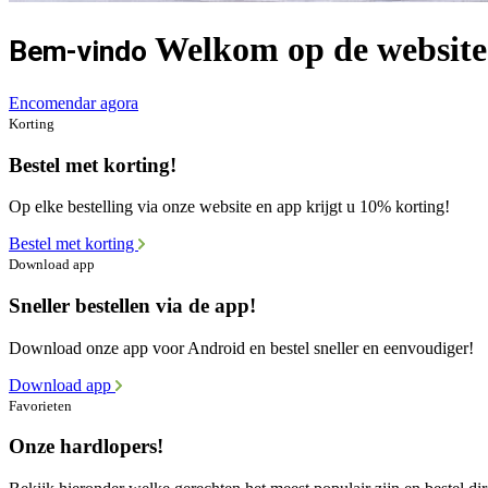
Welkom op de website
Bem-vindo
Encomendar agora
Korting
Bestel met korting!
Op elke bestelling via onze website en app krijgt u 10% korting!
Bestel met korting
Download app
Sneller bestellen via de app!
Download onze app voor Android en bestel sneller en eenvoudiger!
Download app
Favorieten
Onze hardlopers!