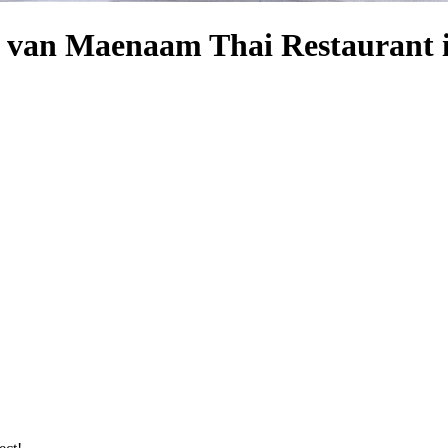
 van Maenaam Thai Restaurant 