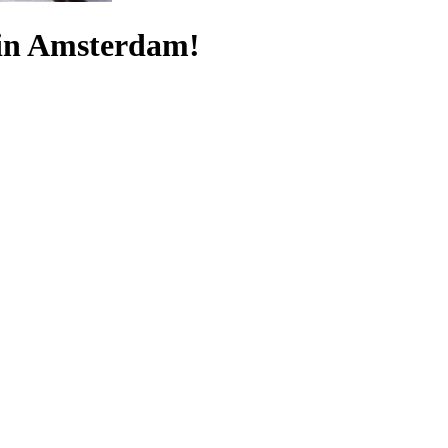
in Amsterdam!