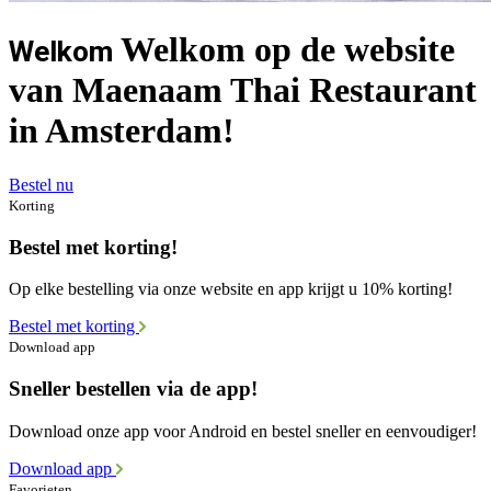
Welkom op de website
Welkom
van Maenaam Thai Restaurant
in Amsterdam!
Bestel nu
Korting
Bestel met korting!
Op elke bestelling via onze website en app krijgt u 10% korting!
Bestel met korting
Download app
Sneller bestellen via de app!
Download onze app voor Android en bestel sneller en eenvoudiger!
Download app
Favorieten