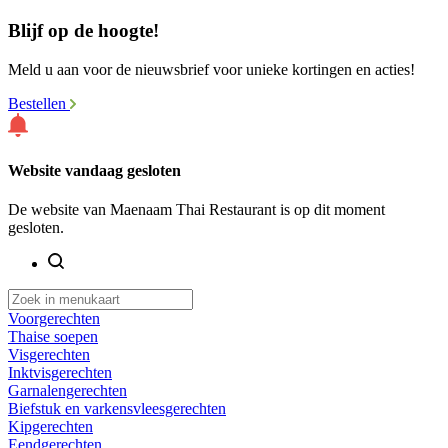
Blijf op de hoogte!
Meld u aan voor de nieuwsbrief voor unieke kortingen en acties!
Bestellen
Website vandaag gesloten
De website van Maenaam Thai Restaurant is op dit moment
gesloten.
Voorgerechten
Thaise soepen
Visgerechten
Inktvisgerechten
Garnalengerechten
Biefstuk en varkensvleesgerechten
Kipgerechten
Eendgerechten