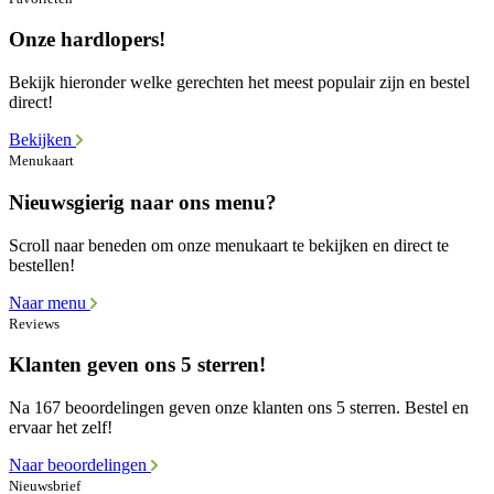
Onze hardlopers!
Bekijk hieronder welke gerechten het meest populair zijn en bestel
direct!
Bekijken
Menukaart
Nieuwsgierig naar ons menu?
Scroll naar beneden om onze menukaart te bekijken en direct te
bestellen!
Naar menu
Reviews
Klanten geven ons 5 sterren!
Na 167 beoordelingen geven onze klanten ons 5 sterren. Bestel en
ervaar het zelf!
Naar beoordelingen
Nieuwsbrief