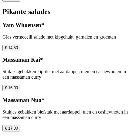
Pikante salades
Yam Whoensen*
Glas vermecelli salade met kipgehakt, garnalen en groenten
€ 14.50
Massaman Kai*
Stukjes gebakken kipfilet met aardappel, uien en cashewnoten in
een massaman curry
€ 16.00
Massaman Nua*
Stukjes gebakken biefstuk met aardappel, uien en cashewnoten in
een massaman curry
€ 17.00