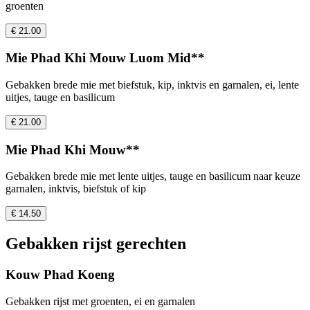
groenten
€ 21.00
Mie Phad Khi Mouw Luom Mid**
Gebakken brede mie met biefstuk, kip, inktvis en garnalen, ei, lente
uitjes, tauge en basilicum
€ 21.00
Mie Phad Khi Mouw**
Gebakken brede mie met lente uitjes, tauge en basilicum naar keuze
garnalen, inktvis, biefstuk of kip
€ 14.50
Gebakken rijst gerechten
Kouw Phad Koeng
Gebakken rijst met groenten, ei en garnalen