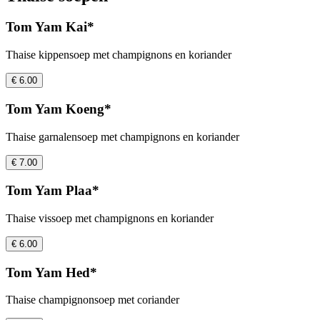
Tom Yam Kai*
Thaise kippensoep met champignons en koriander
€ 6.00
Tom Yam Koeng*
Thaise garnalensoep met champignons en koriander
€ 7.00
Tom Yam Plaa*
Thaise vissoep met champignons en koriander
€ 6.00
Tom Yam Hed*
Thaise champignonsoep met coriander