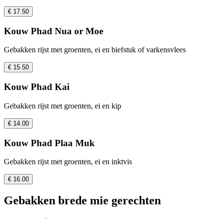
€ 17.50
Kouw Phad Nua or Moe
Gebakken rijst met groenten, ei en biefstuk of varkensvlees
€ 15.50
Kouw Phad Kai
Gebakken rijst met groenten, ei en kip
€ 14.00
Kouw Phad Plaa Muk
Gebakken rijst met groenten, ei en inktvis
€ 16.00
Gebakken brede mie gerechten