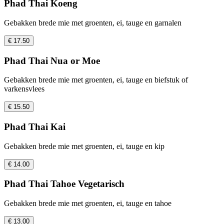
Phad Thai Koeng
Gebakken brede mie met groenten, ei, tauge en garnalen
€ 17.50
Phad Thai Nua or Moe
Gebakken brede mie met groenten, ei, tauge en biefstuk of
varkensvlees
€ 15.50
Phad Thai Kai
Gebakken brede mie met groenten, ei, tauge en kip
€ 14.00
Phad Thai Tahoe Vegetarisch
Gebakken brede mie met groenten, ei, tauge en tahoe
€ 13.00