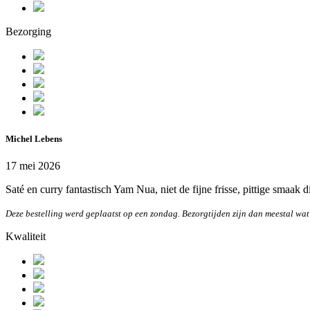
Bezorging
Michel Lebens
17 mei 2026
Saté en curry fantastisch Yam Nua, niet de fijne frisse, pittige smaak 
Deze bestelling werd geplaatst op een zondag. Bezorgtijden zijn dan meestal wat
Kwaliteit