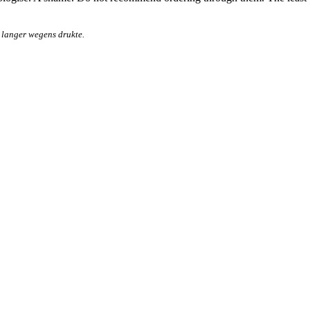
 langer wegens drukte.