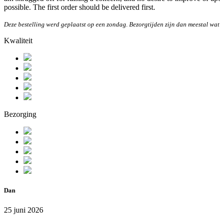
possible. The first order should be delivered first.
Deze bestelling werd geplaatst op een zondag. Bezorgtijden zijn dan meestal wat
Kwaliteit
Bezorging
Dan
25 juni 2026