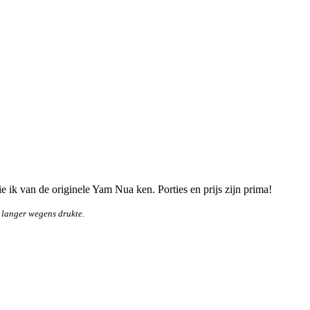
die ik van de originele Yam Nua ken. Porties en prijs zijn prima!
 langer wegens drukte.