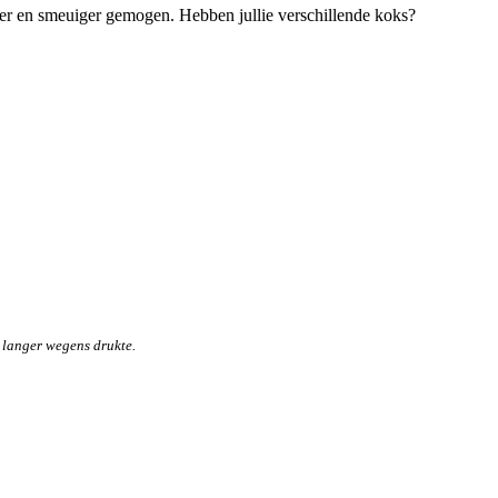
er en smeuiger gemogen. Hebben jullie verschillende koks?
 langer wegens drukte.