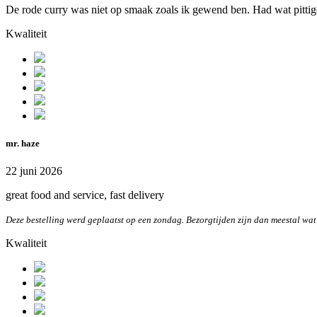
De rode curry was niet op smaak zoals ik gewend ben. Had wat pittig
Kwaliteit
mr. haze
22 juni 2026
great food and service, fast delivery
Deze bestelling werd geplaatst op een zondag. Bezorgtijden zijn dan meestal wat
Kwaliteit