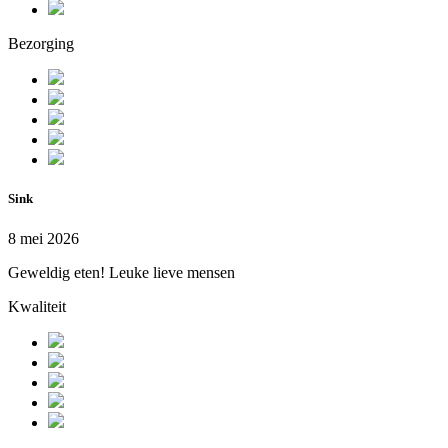
Bezorging
Sink
8 mei 2026
Geweldig eten! Leuke lieve mensen
Kwaliteit